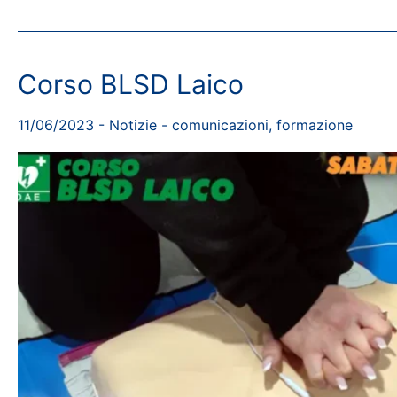
Corso BLSD Laico
11/06/2023
-
Notizie
-
comunicazioni
,
formazione