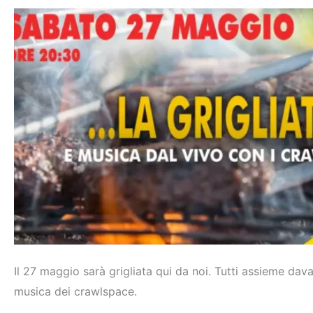
Il 27 maggio sarà grigliata qui da noi. Tutti assieme da
musica dei crawlspace.