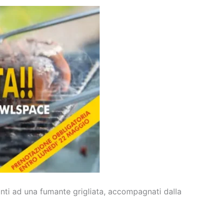
vanti ad una fumante grigliata, accompagnati dalla