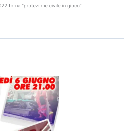
2 torna “protezione civile in gioco”