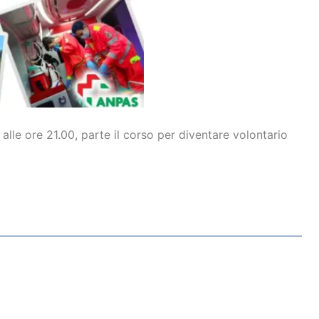
lle ore 21.00, parte il corso per diventare volontario