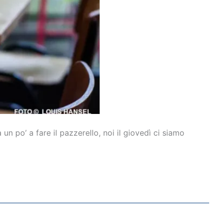
un po’ a fare il pazzerello, noi il giovedì ci siamo