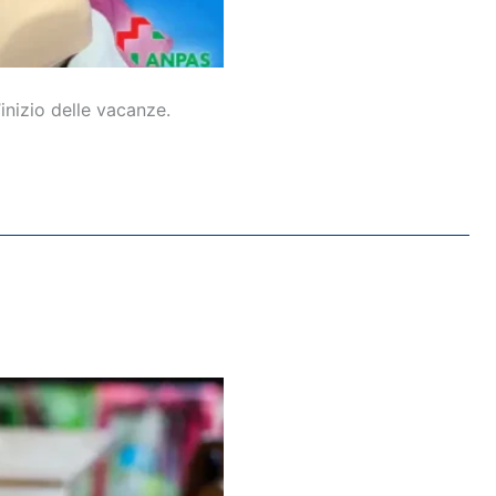
inizio delle vacanze.