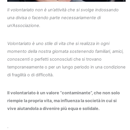
Il volontariato non è un’attività che si svolge indossando
una divisa o facendo parte necessariamente di
un’Associazione.
Volontariato è uno stile di vita che si realizza in ogni
momento della nostra giornata sostenendo familiari, amici,
conoscenti o
perfetti sconosciuti che si trovano
temporaneamente o per un lungo periodo in una condizione
di fragilità o di difficoltà.
Il volontariato è un valore “contaminante”, che non solo
riempie la propria vita, ma influenza la società in cui si
vive aiutandola a divenire più equa e solidale.
.