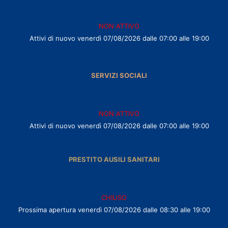
NON ATTIVO
Attivi di nuovo venerdì 07/08/2026 dalle 07:00 alle 19:00
SERVIZI SOCIALI
NON ATTIVO
Attivi di nuovo venerdì 07/08/2026 dalle 07:00 alle 19:00
PRESTITO AUSILI SANITARI
CHIUSO
Prossima apertura venerdì 07/08/2026 dalle 08:30 alle 19:00