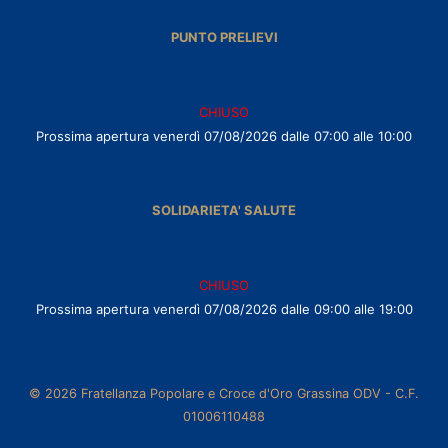
PUNTO PRELIEVI
CHIUSO
Prossima apertura venerdì 07/08/2026 dalle 07:00 alle 10:00
SOLIDARIETA' SALUTE
CHIUSO
Prossima apertura venerdì 07/08/2026 dalle 09:00 alle 19:00
© 2026 Fratellanza Popolare e Croce d'Oro Grassina ODV - C.F.
01006110488