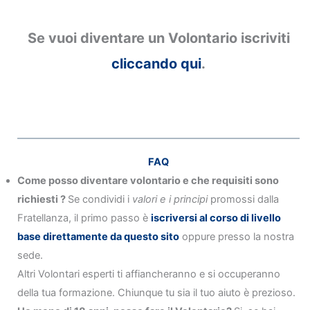
Se vuoi diventare un Volontario iscriviti
cliccando qui
.
FAQ
Come posso diventare volontario e che requisiti sono
richiesti ?
Se condividi i
valori e i principi
promossi dalla
Fratellanza, il primo passo è
iscriversi al corso di livello
base direttamente da questo sito
oppure presso la nostra
sede.
Altri Volontari esperti ti affiancheranno e si occuperanno
della tua formazione. Chiunque tu sia il tuo aiuto è prezioso.