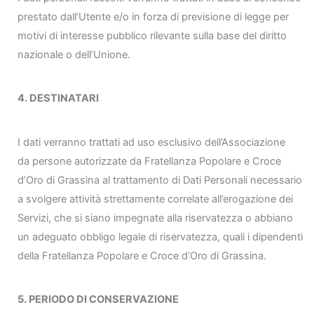
prestato dall’Utente e/o in forza di previsione di legge per
motivi di interesse pubblico rilevante sulla base del diritto
nazionale o dell’Unione.
4. DESTINATARI
I dati verranno trattati ad uso esclusivo dell’Associazione
da persone autorizzate da Fratellanza Popolare e Croce
d’Oro di Grassina al trattamento di Dati Personali necessario
a svolgere attività strettamente correlate all’erogazione dei
Servizi, che si siano impegnate alla riservatezza o abbiano
un adeguato obbligo legale di riservatezza, quali i dipendenti
della Fratellanza Popolare e Croce d’Oro di Grassina.
5. PERIODO DI CONSERVAZIONE