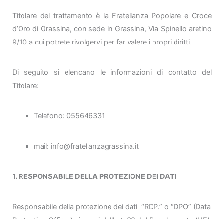
Titolare del trattamento è la Fratellanza Popolare e Croce
d’Oro di Grassina, con sede in Grassina, Via Spinello aretino
9/10 a cui potrete rivolgervi per far valere i propri diritti.
Di seguito si elencano le informazioni di contatto del
Titolare:
Telefono: 055646331
mail: info@fratellanzagrassina.it
1. RESPONSABILE DELLA PROTEZIONE DEI DATI
Responsabile della protezione dei dati “RDP.” o “DPO” (Data