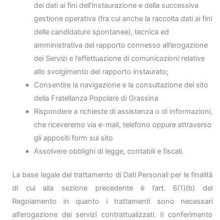
dei dati ai fini dell’instaurazione e della successiva
gestione operativa (fra cui anche la raccolta dati ai fini
delle candidature spontanee), tecnica ed
amministrativa del rapporto connesso all’erogazione
dei Servizi e l’effettuazione di comunicazioni relative
allo svolgimento del rapporto instaurato;
Consentire la navigazione e la consultazione del sito
della Fratellanza Popolare di Grassina
Rispondere a richieste di assistenza o di informazioni,
che riceveremo via e-mail, telefono oppure attraverso
gli appositi form sul sito
Assolvere obblighi di legge, contabili e fiscali.
La base legale del trattamento di Dati Personali per le finalità
di cui alla sezione precedente è l’art. 6(1)(b) del
Regolamento in quanto i trattamenti sono necessari
all’erogazione dei servizi contrattualizzati. Il conferimento