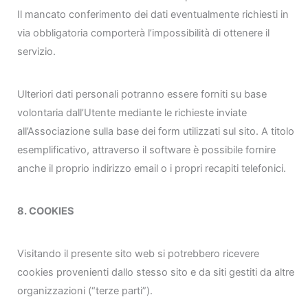
Il mancato conferimento dei dati eventualmente richiesti in
via obbligatoria comporterà l’impossibilità di ottenere il
servizio.
Ulteriori dati personali potranno essere forniti su base
volontaria dall’Utente mediante le richieste inviate
all’Associazione sulla base dei form utilizzati sul sito. A titolo
esemplificativo, attraverso il software è possibile fornire
anche il proprio indirizzo email o i propri recapiti telefonici.
8. COOKIES
Visitando il presente sito web si potrebbero ricevere
cookies provenienti dallo stesso sito e da siti gestiti da altre
organizzazioni (“terze parti”).