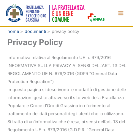
Vai
al
contenuto
home
documenti
privacy policy
Privacy Policy
Informativa relativa al Regolamento UE n. 679/2016
INFORMATIVA SULLA PRIVACY AI SENSI DELL’ART. 13 DEL
REGOLAMENTO UE N. 679/2016 (GDPR “General Data
Protection Regulation”)
In questa pagina si descrivono le modalità di gestione delle
informazioni gestite attraverso il sito web della Fratellanza
Popolare e Croce d’Oro di Grassina in riferimento al
trattamento dei dati personali degli utenti che lo utilizzano.
Si tratta di un’informativa che è resa, ai sensi dell’art. 13 del
Regolamento UE n. 679/2016 (G.D.P.R. “General Data