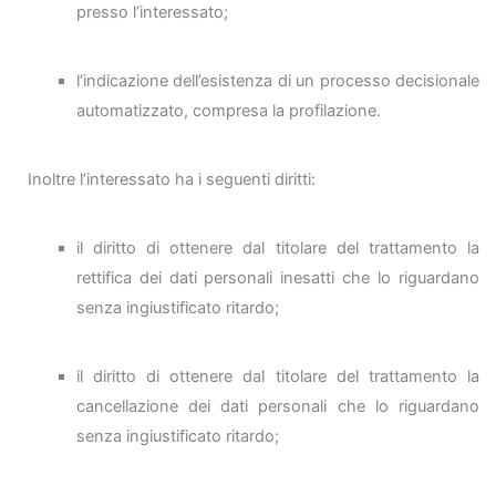
presso l’interessato;
l’indicazione dell’esistenza di un processo decisionale
automatizzato, compresa la profilazione.
Inoltre l’interessato ha i seguenti diritti:
il diritto di ottenere dal titolare del trattamento la
rettifica dei dati personali inesatti che lo riguardano
senza ingiustificato ritardo;
il diritto di ottenere dal titolare del trattamento la
cancellazione dei dati personali che lo riguardano
senza ingiustificato ritardo;