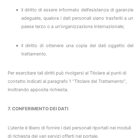
il diritto di essere informato dell’esistenza di garanzie
adeguate, qualora i dati personali siano trasferiti a un
paese terzo o a un’organizzazione internazionale;
il diritto di ottenere una copia dei dati oggetto del
trattamento.
Per esercitare tali diritti può rivolgersi al Titolare ai punti di
contatto indicati al paragrafo 1 “Titolare del Trattamento”,
inoltrando apposita richiesta.
7. CONFERIMENTO DEI DATI
L’utente è libero di fornire i dati personali riportati nei moduli
di richiesta dei vari servizi offerti nel portale.