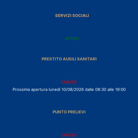
SERVIZI SOCIALI
ATTIVO
PRESTITO AUSILI SANITARI
CHIUSO
Prossima apertura lunedì 10/08/2026 dalle 08:30 alle 19:00
PUNTO PRELIEVI
CHIUSO