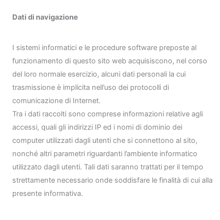
Dati di navigazione
I sistemi informatici e le procedure software preposte al
funzionamento di questo sito web acquisiscono, nel corso
del loro normale esercizio, alcuni dati personali la cui
trasmissione è implicita nell’uso dei protocolli di
comunicazione di Internet.
Tra i dati raccolti sono comprese informazioni relative agli
accessi, quali gli indirizzi IP ed i nomi di dominio dei
computer utilizzati dagli utenti che si connettono al sito,
nonché altri parametri riguardanti l’ambiente informatico
utilizzato dagli utenti. Tali dati saranno trattati per il tempo
strettamente necessario onde soddisfare le finalità di cui alla
presente informativa.