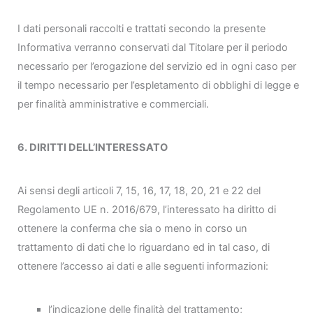
I dati personali raccolti e trattati secondo la presente
Informativa verranno conservati dal Titolare per il periodo
necessario per l’erogazione del servizio ed in ogni caso per
il tempo necessario per l’espletamento di obblighi di legge e
per finalità amministrative e commerciali.
6. DIRITTI DELL’INTERESSATO
Ai sensi degli articoli 7, 15, 16, 17, 18, 20, 21 e 22 del
Regolamento UE n. 2016/679, l’interessato ha diritto di
ottenere la conferma che sia o meno in corso un
trattamento di dati che lo riguardano ed in tal caso, di
ottenere l’accesso ai dati e alle seguenti informazioni:
l’indicazione delle finalità del trattamento;