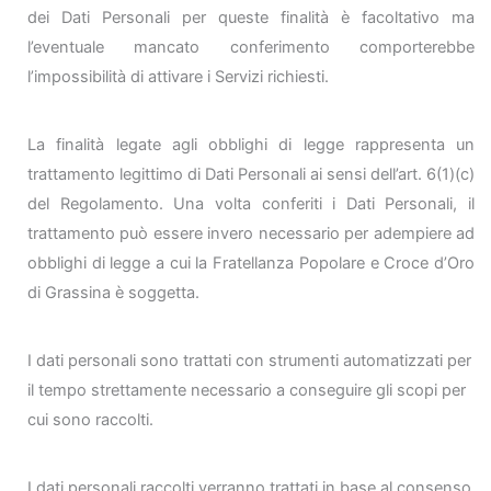
dei Dati Personali per queste finalità è facoltativo ma
l’eventuale mancato conferimento comporterebbe
l’impossibilità di attivare i Servizi richiesti.
La finalità legate agli obblighi di legge rappresenta un
trattamento legittimo di Dati Personali ai sensi dell’art. 6(1)(c)
del Regolamento. Una volta conferiti i Dati Personali, il
trattamento può essere invero necessario per adempiere ad
obblighi di legge a cui la Fratellanza Popolare e Croce d’Oro
di Grassina è soggetta.
I dati personali sono trattati con strumenti automatizzati per
il tempo strettamente necessario a conseguire gli scopi per
cui sono raccolti.
I dati personali raccolti verranno trattati in base al consenso