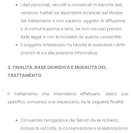
i dati personali, raccolti e conservati in banche dati,
verranno trattati da dipendenti incaricati dal titolare
del trattamento e non saranno oggetto di diffusione
o di comunicazione a terzi, se non nei casi previsti
dalla legge e con le modalità da questa consentite;
il soggetto interessato ha facoltà di esercitare i diritti
previsti di cui alla presente informativa.
3. FINALITÀ, BASE GIURIDICA E MODALITÀ DEL
TRATTAMENTO
Il trattamento che intendiamo effettuare, dietro suo
specifico consenso ove necessario, ha le seguenti finalità:
Consentire l’erogazione dei Servizi da lei richiesti,
inclusa la raccolta, la conservazione e la elaborazione