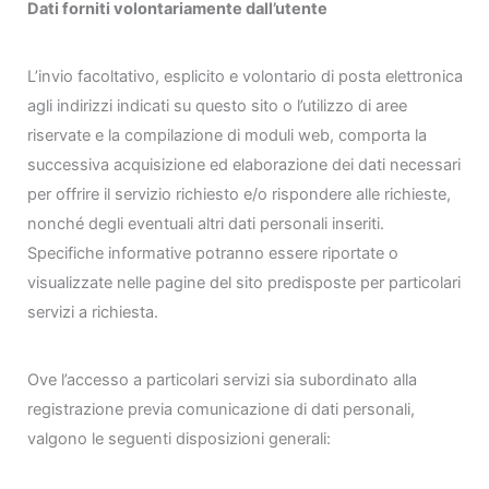
Dati forniti volontariamente dall’utente
L’invio facoltativo, esplicito e volontario di posta elettronica
agli indirizzi indicati su questo sito o l’utilizzo di aree
riservate e la compilazione di moduli web, comporta la
successiva acquisizione ed elaborazione dei dati necessari
per offrire il servizio richiesto e/o rispondere alle richieste,
nonché degli eventuali altri dati personali inseriti.
Specifiche informative potranno essere riportate o
visualizzate nelle pagine del sito predisposte per particolari
servizi a richiesta.
Ove l’accesso a particolari servizi sia subordinato alla
registrazione previa comunicazione di dati personali,
valgono le seguenti disposizioni generali: