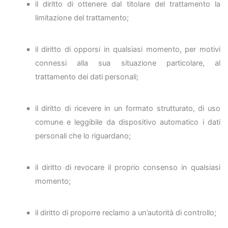
il diritto di ottenere dal titolare del trattamento la
limitazione del trattamento;
il diritto di opporsi in qualsiasi momento, per motivi
connessi alla sua situazione particolare, al
trattamento dei dati personali;
il diritto di ricevere in un formato strutturato, di uso
comune e leggibile da dispositivo automatico i dati
personali che lo riguardano;
il diritto di revocare il proprio consenso in qualsiasi
momento;
il diritto di proporre reclamo a un’autorità di controllo;