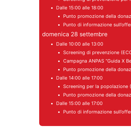
Dalle 15:00 alle 18:00
Punto promozione della donaz
Punto di informazione sull’offe
domenica 28 settembre
Dalle 10:00 alle 13:00
Screening di prevenzione (ECG,
Campagna ANPAS “Guida X Ben
Punto promozione della donaz
Dalle 14:00 alle 17:00
Screening per la popolazione (
Punto promozione della donaz
Dalle 15:00 alle 17:00
Punto di informazione sull’offe