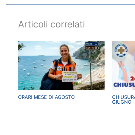
Articoli correlati
ORARI MESE DI AGOSTO
CHIUSURA
GIUGNO