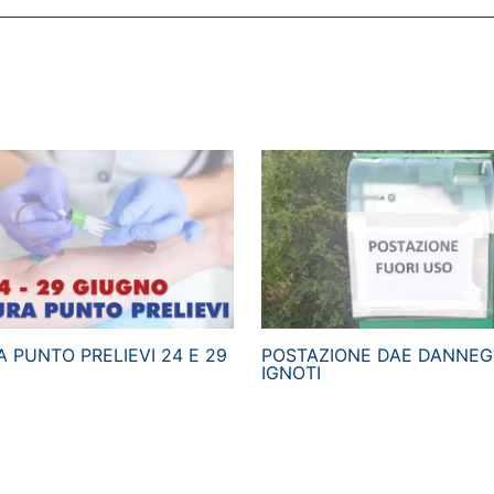
 PUNTO PRELIEVI 24 E 29
POSTAZIONE DAE DANNEG
IGNOTI