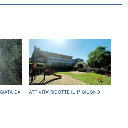
GIATA DA
ATTIVITA’ RIDOTTE IL 1° GIUGNO