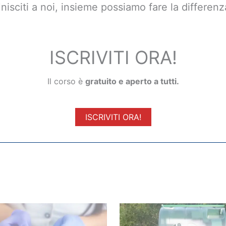
nisciti a noi, insieme possiamo fare la differenz
ISCRIVITI ORA!
Il corso è
gratuito e aperto a tutti.
ISCRIVITI ORA!