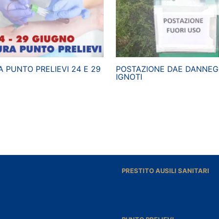
 PUNTO PRELIEVI 24 E 29
POSTAZIONE DAE DANNEG
IGNOTI
PRESTITO AUSILI SANITARI