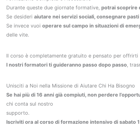
Durante queste due giornate formative,
potrai scoprire 
Se desideri
aiutare nei servizi sociali, consegnare pasti 
Se invece vuoi
operare sul campo in situazioni di emer
delle vite.
Il corso è completamente gratuito e pensato per offrirti
I nostri formatori ti guideranno passo dopo passo
, tra
Unisciti a Noi nella Missione di Aiutare Chi Ha Bisogno
Se hai più di 16 anni già compiuti, non perdere l’opport
chi conta sul nostro
supporto.
Iscriviti ora al corso di formazione intensivo di sabato