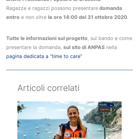
Ragazze e ragazzi possono presentare
domanda
entro
e non oltre
le ore 14:00 del 31 ottobre 2020
.
Tutte le informazioni sul progetto
, sul bando e come
presentare la domanda,
sul sito di ANPAS
nella
pagina dedicata a “time to care”
Articoli correlati