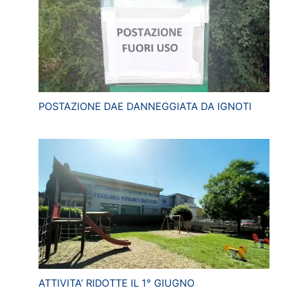
POSTAZIONE DAE DANNEGGIATA DA IGNOTI
ATTIVITA’ RIDOTTE IL 1° GIUGNO