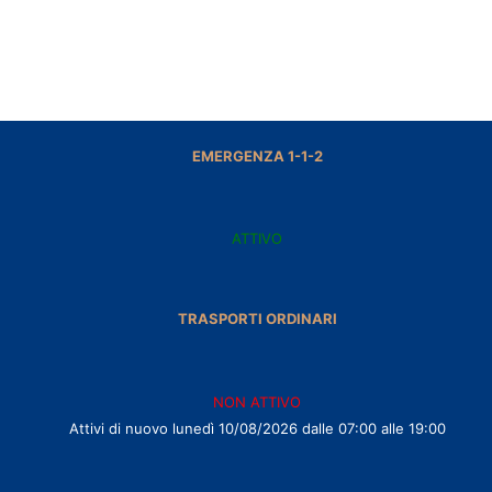
EMERGENZA 1-1-2
ATTIVO
TRASPORTI ORDINARI
NON ATTIVO
Attivi di nuovo lunedì 10/08/2026 dalle 07:00 alle 19:00