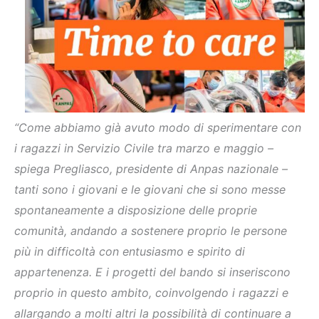
“Come abbiamo già avuto modo di sperimentare con
i ragazzi in Servizio Civile tra marzo e maggio –
spiega Pregliasco, presidente di Anpas nazionale –
tanti sono i giovani e le giovani che si sono messe
spontaneamente a disposizione delle proprie
comunità, andando a sostenere proprio le persone
più in difficoltà con entusiasmo e spirito di
appartenenza. E i progetti del bando si inseriscono
proprio in questo ambito, coinvolgendo i ragazzi e
allargando a molti altri la possibilità di continuare a