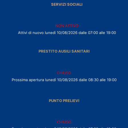
SERVIZI SOCIALI
NON ATTIVO
Attivi di nuovo lunedì 10/08/2026 dalle 07:00 alle 19:00
PRESTITO AUSILI SANITARI
CHIUSO
Prossima apertura lunedì 10/08/2026 dalle 08:30 alle 19:00
PUNTO PRELIEVI
CHIUSO