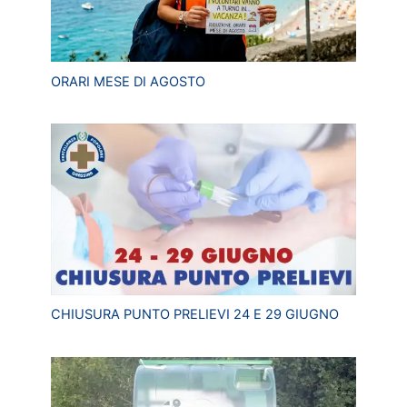
ORARI MESE DI AGOSTO
CHIUSURA PUNTO PRELIEVI 24 E 29 GIUGNO