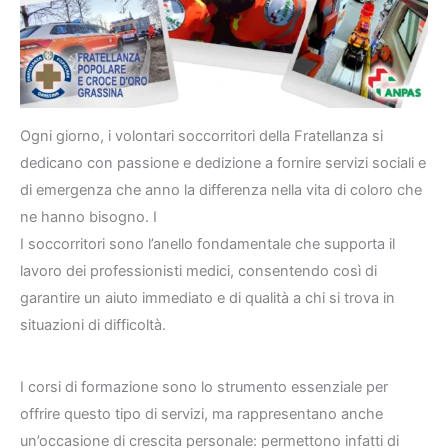
Ogni giorno, i volontari soccorritori della Fratellanza si
dedicano con passione e dedizione a fornire servizi sociali e
di emergenza che anno la differenza nella vita di coloro che
ne hanno bisogno. I
I soccorritori sono l’anello fondamentale che supporta il
lavoro dei professionisti medici, consentendo così di
garantire un aiuto immediato e di qualità a chi si trova in
situazioni di difficoltà.
I corsi di formazione sono lo strumento essenziale per
offrire questo tipo di servizi, ma rappresentano anche
un’occasione di crescita personale: permettono infatti di