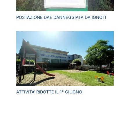
POSTAZIONE DAE DANNEGGIATA DA IGNOTI
ATTIVITA’ RIDOTTE IL 1° GIUGNO