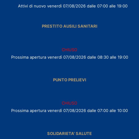
Attivi di nuovo venerdì 07/08/2026 dalle 07:00 alle 19:00
PRESTITO AUSILI SANITARI
CHIUSO
Prossima apertura venerdì 07/08/2026 dalle 08:30 alle 19:00
PUNTO PRELIEVI
CHIUSO
Prossima apertura venerdì 07/08/2026 dalle 07:00 alle 10:00
SOLIDARIETA' SALUTE