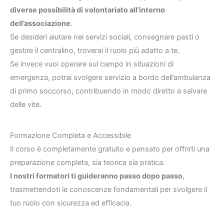
diverse possibilità di volontariato all’interno
dell’associazione
.
Se desideri aiutare nei servizi sociali, consegnare pasti o
gestire il centralino, troverai il ruolo più adatto a te.
Se invece vuoi operare sul campo in situazioni di
emergenza, potrai svolgere servizio a bordo dell’ambulanza
di primo soccorso, contribuendo in modo diretto a salvare
delle vite.
Formazione Completa e Accessibile
Il corso è completamente gratuito e pensato per offrirti una
preparazione completa, sia teorica sia pratica.
I nostri formatori ti guideranno passo dopo passo
,
trasmettendoti le conoscenze fondamentali per svolgere il
tuo ruolo con sicurezza ed efficacia.