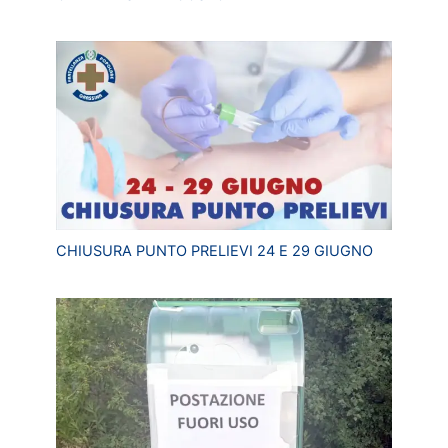
CHIUSURA PUNTO PRELIEVI 24 E 29 GIUGNO