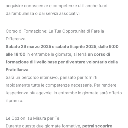
acquisire conoscenze e competenze utili anche fuori
dall’ambulanza o dai servizi associativi.
Corso di Formazione: La Tua Opportunità di Fare la
Differenza
Sabato 29 marzo 2025 e sabato 5 aprile 2025, dalle 9:00
alle 18:00
in entrambe le giornate, si terrà
un corso di
formazione di livello base per diventare volontario della
Fratellanza
.
Sarà un percorso intensivo, pensato per fornirti
rapidamente tutte le competenze necessarie. Per rendere
l’esperienza più agevole, in entrambe le giornate sarà offerto
il pranzo.
Le Opzioni su Misura per Te
Durante queste due giornate formative,
potrai scoprire