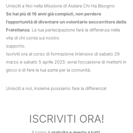
Unisciti a Noi nella Missione di Aiutare Chi Ha Bisogno
Se hai più di 16 anni già compiuti, non perdere
l’opportunità di diventare un volontario soccorritore della
Fratellanza
. La tua partecipazione farà la differenza nella
vita di chi conta sul nostro
supporto.
Iscriviti ora al corso di formazione intensivo di sabato 29
marzo e sabato 5 aprile 2025: avrai l’occasione di metterti in
gioco e di fare la tua parte per la comunità.
Unisciti a noi, insieme possiamo fare la differenza!
ISCRIVITI ORA!
Il corso è
gratuito e aperto a tutti.