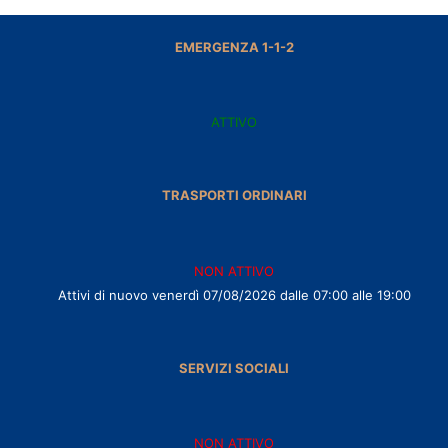
EMERGENZA 1-1-2
ATTIVO
TRASPORTI ORDINARI
NON ATTIVO
Attivi di nuovo venerdì 07/08/2026 dalle 07:00 alle 19:00
SERVIZI SOCIALI
NON ATTIVO