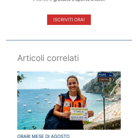
ISCRIVITI ORA!
Articoli correlati
ORARI MESE DI AGOSTO