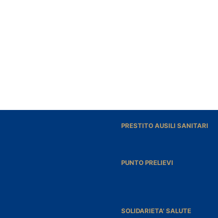
PRESTITO AUSILI SANITARI
PUNTO PRELIEVI
SOLIDARIETA' SALUTE